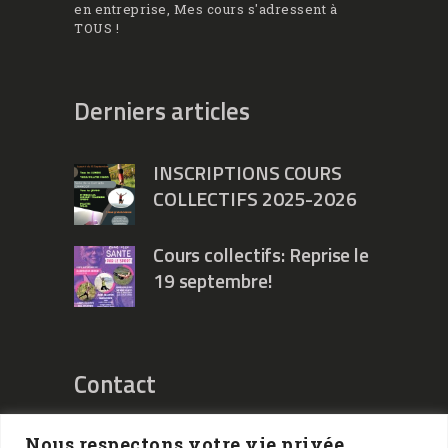
en entreprise, Mes cours s'adressent à
TOUS !
Derniers articles
INSCRIPTIONS COURS
COLLECTIFS 2025-2026
Cours collectifs: Reprise le
19 septembre!
Contact
Nous respectons votre vie privée.
Mathilde Moureaux