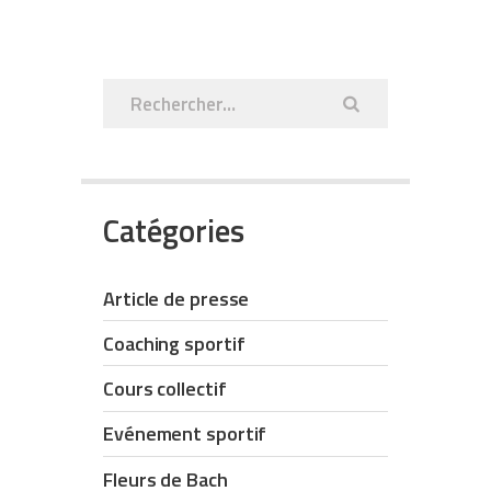
Rechercher :
Catégories
Article de presse
Coaching sportif
Cours collectif
Evénement sportif
Fleurs de Bach