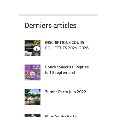
Derniers articles
INSCRIPTIONS COURS
COLLECTIFS 2025-2026
Cours collectifs: Reprise
le 19 septembre!
Zumba Party Juin 2022
Mini Zumba Party