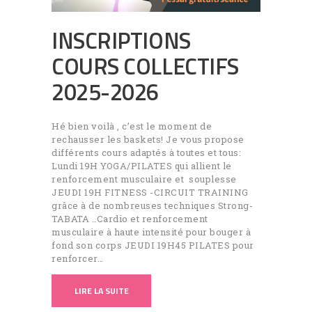
INSCRIPTIONS
COURS COLLECTIFS
2025-2026
Hé bien voilà , c’est le moment de
rechausser les baskets! Je vous propose
différents cours adaptés à toutes et tous:
Lundi 19H YOGA/PILATES qui allient le
renforcement musculaire et souplesse
JEUDI 19H FITNESS -CIRCUIT TRAINING
grâce à de nombreuses techniques Strong-
TABATA ..Cardio et renforcement
musculaire à haute intensité pour bouger à
fond son corps JEUDI 19H45 PILATES pour
renforcer…
LIRE LA SUITE