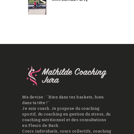
Ma devise : ``Bien dans tes baskets, bien
dans ta tête !``
Je suis coach. Je propose du coaching
sportif, du coaching en gestion du stress, du
coaching nutritionnel et des consultations
en Fleurs de Bach.
Cours individuels, cours collectifs, coaching