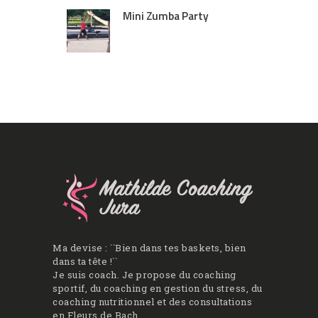
Mini Zumba Party
Ma devise : ``Bien dans tes baskets, bien
dans ta tête !``
Je suis coach. Je propose du coaching
sportif, du coaching en gestion du stress, du
coaching nutritionnel et des consultations
en Fleurs de Bach.