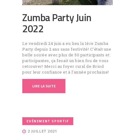
Zumba Party Juin
2022
Le vendredi 24 juin a eu lieu la 1ère Zumba
Party depuis 2 ans sans festivité! C’était une
belle soirée avec plus de 50 participants et
participantes, ça fesait un bien fou de vous
retrouver! Merci au foyer rural de Briod
pour leur confiance et à l’année prochaine!
LIRE LA SUITE
EVÉNEMENT SPORTIF
2 JUILLET 2021