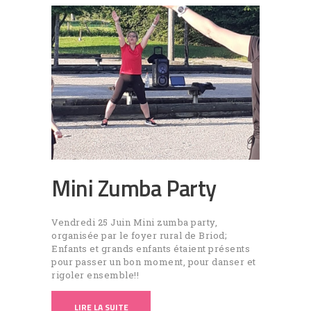
Mini Zumba Party
Vendredi 25 Juin Mini zumba party,
organisée par le foyer rural de Briod;
Enfants et grands enfants étaient présents
pour passer un bon moment, pour danser et
rigoler ensemble!!
LIRE LA SUITE