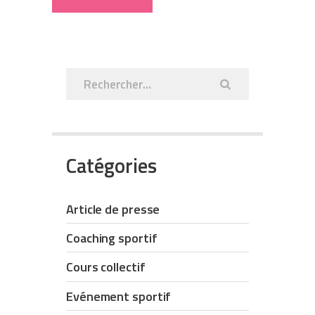
Rechercher :
Catégories
Article de presse
Coaching sportif
Cours collectif
Evénement sportif