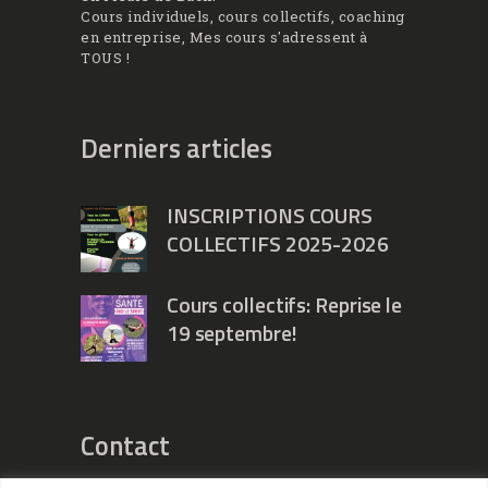
Cours individuels, cours collectifs, coaching
en entreprise, Mes cours s'adressent à
TOUS !
Derniers articles
INSCRIPTIONS COURS
COLLECTIFS 2025-2026
Cours collectifs: Reprise le
19 septembre!
Contact