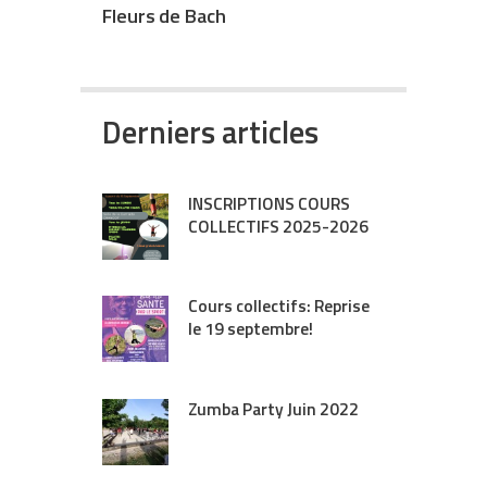
Fleurs de Bach
Derniers articles
INSCRIPTIONS COURS
COLLECTIFS 2025-2026
Cours collectifs: Reprise
le 19 septembre!
Zumba Party Juin 2022