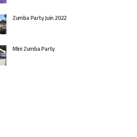
Zumba Party Juin 2022
Mini Zumba Party