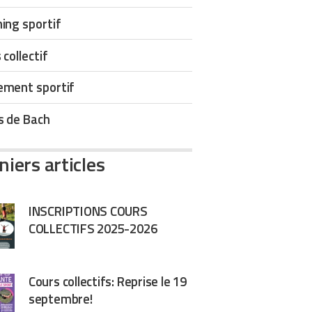
ing sportif
 collectif
ement sportif
s de Bach
niers articles
INSCRIPTIONS COURS
COLLECTIFS 2025-2026
Cours collectifs: Reprise le 19
septembre!