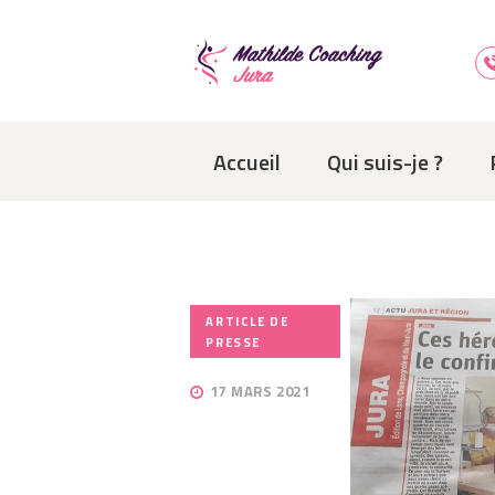
Accueil
Qui suis-je ?
ARTICLE DE
PRESSE
17 MARS 2021